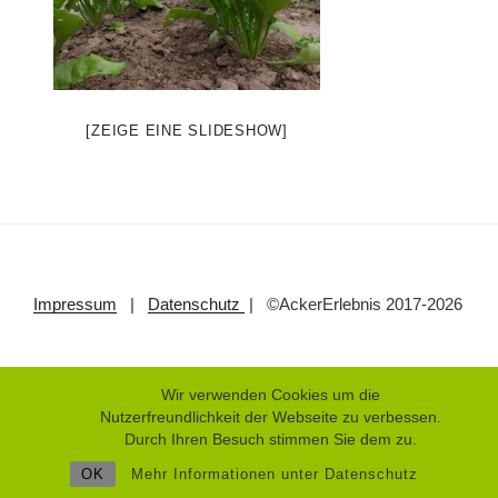
[ZEIGE EINE SLIDESHOW]
Impressum
|
Datenschutz
| ©AckerErlebnis 2017-2026
Wir verwenden Cookies um die
Nutzerfreundlichkeit der Webseite zu verbessen.
Durch Ihren Besuch stimmen Sie dem zu.
OK
Mehr Informationen unter Datenschutz