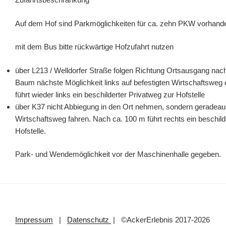
Auf dem Hof sind Parkmöglichkeiten für ca. zehn PKW vorhand
mit dem Bus bitte rückwärtige Hofzufahrt nutzen
über L213 / Welldorfer Straße folgen Richtung Ortsausgang nac
Baum nächste Möglichkeit links auf befestigten Wirtschaftsweg
führt wieder links ein beschilderter Privatweg zur Hofstelle
über K37 nicht Abbiegung in den Ort nehmen, sondern geradeaus
Wirtschaftsweg fahren. Nach ca. 100 m führt rechts ein beschild
Hofstelle.
Park- und Wendemöglichkeit vor der Maschinenhalle gegeben.
Impressum
|
Datenschutz
| ©AckerErlebnis 2017-2026