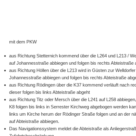
mit dem PKW
aus Richtung Stetternich kommend über die L264 und L213 / Well
auf Johannesstraße abbiegen und folgen bis rechts Abteistraße 
aus Richtung Höllen über die L213 wird in Güsten zur Welldorfer 
Johannesstraße abbiegen und folgen bis rechts Abteistraße abge
aus Richtung Rödingen über die K37 kommend verläuft nach rech
dieser folgen bis links Abteistraße abgeht
aus Richtung Titz oder Mersch über die L241 auf L258 abbiegen, 
K8 folgen bis links in Serrester Kirchweg abgebogen werden ka
links um Kirche herum der Rödinger Straße folgen und an der 
auf Abteistraße abbiegen.
Das Navigationssystem meldet die Abteistraße als Anliegerstraß
Zufahrtsbeschränkung