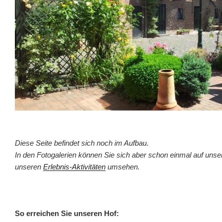
Diese Seite befindet sich noch im Aufbau.
In den Fotogalerien können Sie sich aber schon einmal auf un
unseren
Erlebnis-Aktivitäten
umsehen.
So erreichen Sie unseren Hof: