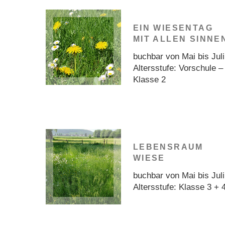
EIN WIESENTAG
MIT ALLEN SINNE
buchbar von Mai bis Juli
Altersstufe: Vorschule –
Klasse 2
LEBENSRAUM
WIESE
buchbar von Mai bis Juli
Altersstufe: Klasse 3 + 