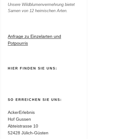
Unsere Wildblumenvermehrung bietet
Samen von 12 heimischen Arten.
Anfrage zu Einzelarten und
Potpourris
HIER FINDEN SIE UNS:
SO ERREICHEN SIE UNS:
AckerErlebnis
Hof Gussen
Abteistrasse 10
52428 Jülich-Güsten