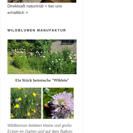
Direktsaft naturtrüb < bei uns
erhältlich >
WILDBLUMEN MANUFAKTUR
Wildblumen beleben kleine und große
Ecken im Garten und auf dem Balkon.