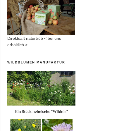
Direktsaft naturtrüb < bei uns
erhältlich >
WILDBLUMEN MANUFAKTUR