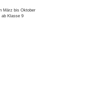
n März bis Oktober
: ab Klasse 9