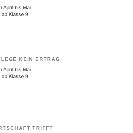
 April bis Mai
: ab Klasse 9
FLEGE KEIN ERTRAG
 April bis Mai
: ab Klasse 9
RTSCHAFT TRIFFT