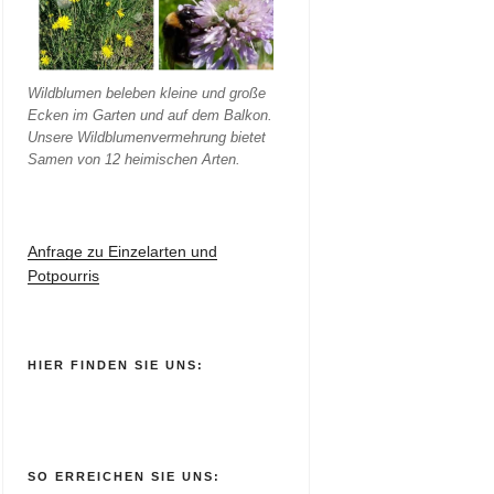
Wildblumen beleben kleine und große
Ecken im Garten und auf dem Balkon.
Unsere Wildblumenvermehrung bietet
Samen von 12 heimischen Arten.
Anfrage zu Einzelarten und
Potpourris
HIER FINDEN SIE UNS:
SO ERREICHEN SIE UNS: