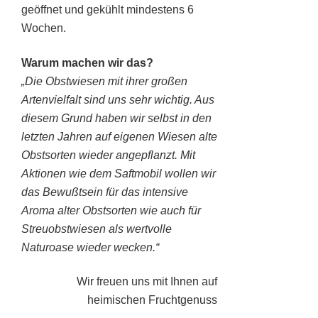
geöffnet und gekühlt mindestens 6
Wochen.
Warum machen wir das?
„Die Obstwiesen mit ihrer großen
Artenvielfalt sind uns sehr wichtig. Aus
diesem Grund haben wir selbst in den
letzten Jahren auf eigenen Wiesen alte
Obstsorten wieder angepflanzt. Mit
Aktionen wie dem Saftmobil wollen wir
das Bewußtsein für das intensive
Aroma alter Obstsorten wie auch für
Streuobstwiesen als wertvolle
Naturoase wieder wecken.“
Wir freuen uns mit Ihnen auf
heimischen Fruchtgenuss