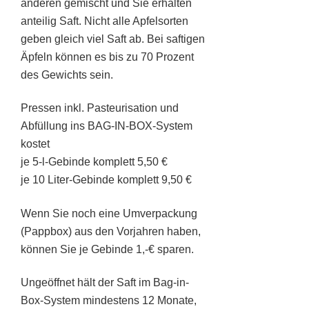
anderen gemischt und Sie erhalten
anteilig Saft. Nicht alle Apfelsorten
geben gleich viel Saft ab. Bei saftigen
Äpfeln können es bis zu 70 Prozent
des Gewichts sein.
Pressen inkl. Pasteurisation und
Abfüllung ins BAG-IN-BOX-System
kostet
je 5-l-Gebinde komplett 5,50 €
je 10 Liter-Gebinde komplett 9,50 €
Wenn Sie noch eine Umverpackung
(Pappbox) aus den Vorjahren haben,
können Sie je Gebinde 1,-€ sparen.
Ungeöffnet hält der Saft im Bag-in-
Box-System mindestens 12 Monate,