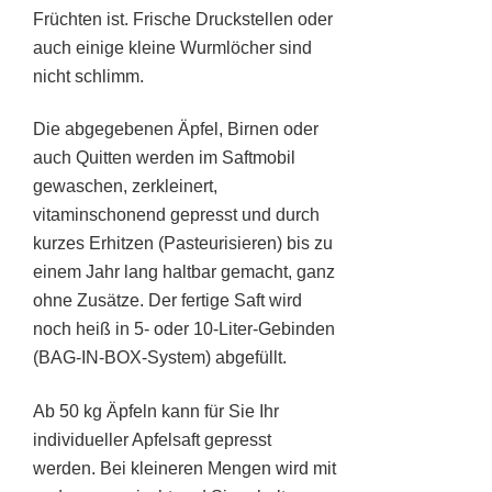
Früchten ist. Frische Druckstellen oder
auch einige kleine Wurmlöcher sind
nicht schlimm.
Die abgegebenen Äpfel, Birnen oder
auch Quitten werden im Saftmobil
gewaschen, zerkleinert,
vitaminschonend gepresst und durch
kurzes Erhitzen (Pasteurisieren) bis zu
einem Jahr lang haltbar gemacht, ganz
ohne Zusätze. Der fertige Saft wird
noch heiß in 5- oder 10-Liter-Gebinden
(BAG-IN-BOX-System) abgefüllt.
Ab 50 kg Äpfeln kann für Sie Ihr
individueller Apfelsaft gepresst
werden. Bei kleineren Mengen wird mit