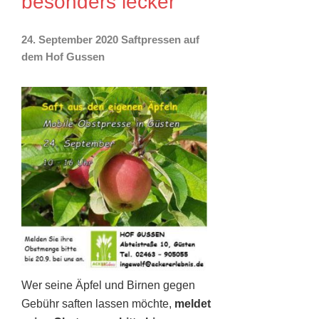
besonders lecker
24. September 2020 Saftpressen auf
dem Hof Gussen
Wer seine Äpfel und Birnen gegen
Gebühr saften lassen möchte,
meldet