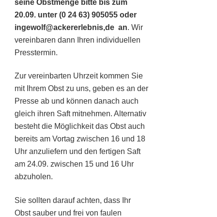
seine Obstmenge bitte bis zum
20.09.
unter (0 24 63) 905055 oder
ingewolf@ackererlebnis,de an
. Wir
vereinbaren dann Ihren individuellen
Presstermin.
Zur vereinbarten Uhrzeit kommen Sie
mit Ihrem Obst zu uns, geben es an der
Presse ab und können danach auch
gleich ihren Saft mitnehmen. Alternativ
besteht die Möglichkeit das Obst auch
bereits am Vortag zwischen 16 und 18
Uhr anzuliefern und den fertigen Saft
am 24.09. zwischen 15 und 16 Uhr
abzuholen.
Sie sollten darauf achten, dass Ihr
Obst sauber und frei von faulen